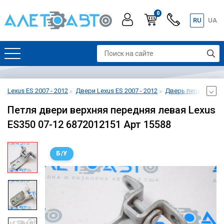
0
RU
UA
Lexus ES 2007 - 2012
Двери Lexus ES 2007 - 2012
Дверь передняя лев
Петля двери верхняя передняя левая Lexus
ES350 07-12 6872012151 Арт 15588
Б/У