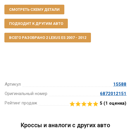
СМОТРЕТЬ СХЕМУ ДЕТАЛИ
ПОДХОДИТ К ДРУГИМ АВТО
ВСЕГО РАЗОБРАНО 2 LEXUS ES 2007 - 2012
Артикул
15588
Оригинальный номер
6872012151
Рейтинг продаж
5 (
1
оценка)
Кроссы и аналоги с других авто