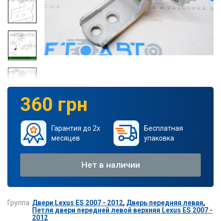
360 грн
Гарантия до 2х
Бесплатная
месяцев
упаковка
Нет в наличии
Группа
Двери Lexus ES 2007 - 2012
,
Дверь передняя левая
,
Петля двери передней левой верхняя Lexus ES 2007 -
2012