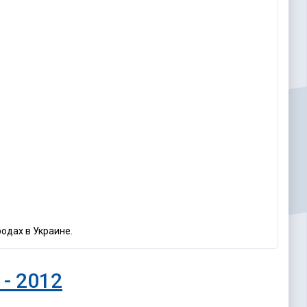
родах в Украине.
 - 2012