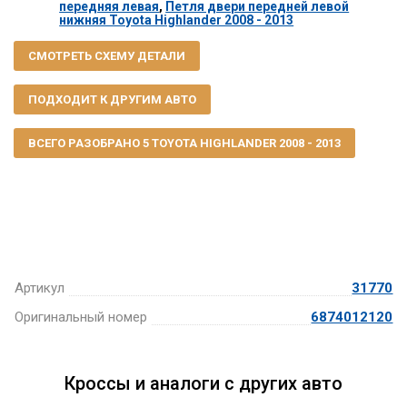
передняя левая
,
Петля двери передней левой
нижняя Toyota Highlander 2008 - 2013
СМОТРЕТЬ СХЕМУ ДЕТАЛИ
ПОДХОДИТ К ДРУГИМ АВТО
ВСЕГО РАЗОБРАНО 5 TOYOTA HIGHLANDER 2008 - 2013
Артикул
31770
Оригинальный номер
6874012120
Кроссы и аналоги с других авто