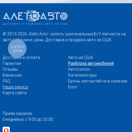
© 2013-2026. Aleto Avto - купить оригинальные Б/У запчасти на
авто в Украине, цены. Доставка и продажа авто из США
КНОПКА
СВЯЗИ
Доставка и оплата
Авто из США
Гарантии
Разборка автомобилей
Отзывы
Автосалон
Вакансии
Катализаторы
FAQ
Бронь запчастей не в наличии
Наши адреса
Блог
Карта сайта
Приём заказов:
Ежедневно с 9:00 до 20:00