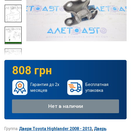
808 грн
Гарантия до 2х
Бесплатная
месяцев
упаковка
Нет в наличии
Группа
Двери Toyota Highlander 2008 - 2013
,
Дверь