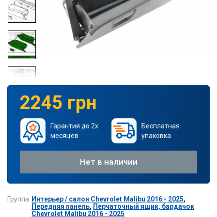
2245 грн
Гарантия до 2х
Бесплатная
месяцев
упаковка
Нет в наличии
Группа
Интерьер / салон Chevrolet Malibu 2016 - 2025
,
Передняя панель
,
Перчаточный ящик, бардачок
Chevrolet Malibu 2016 - 2025