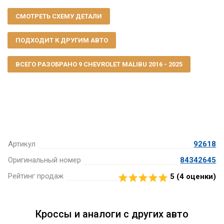
СМОТРЕТЬ СХЕМУ ДЕТАЛИ
ПОДХОДИТ К ДРУГИМ АВТО
ВСЕГО РАЗОБРАНО 9 CHEVROLET MALIBU 2016 - 2025
Артикул
92618
Оригинальный номер
84342645
Рейтинг продаж
5 (
4
оценки)
Кроссы и аналоги с других авто