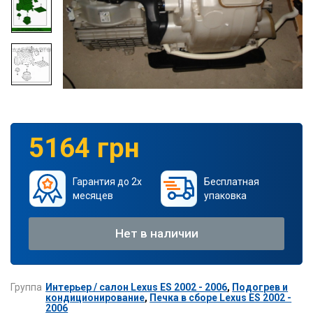
5164 грн
Гарантия до 2х
Бесплатная
месяцев
упаковка
Нет в наличии
Группа
Интерьер / салон Lexus ES 2002 - 2006
,
Подогрев и
кондиционирование
,
Печка в сборе Lexus ES 2002 -
2006