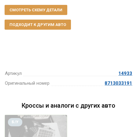
СМОТРЕТЬ СХЕМУ ДЕТАЛИ
ПОДХОДИТ К ДРУГИМ АВТО
Артикул
14933
Оригинальный номер
8713033191
Кроссы и аналоги с других авто
Б/У