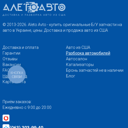
© 2013-2026. Aleto Avto - купить оригинальные Б/У запчасти на
авто в Украине, цены. Доставка и продажа авто из США
Доставка и оплата
Авто из США
Гарантии
Разборка автомобилей
Отзывы
Автосалон
Вакансии
Катализаторы
FAQ
Бронь запчастей не в наличии
КНОПКА
Наши адреса
Блог
СВЯЗИ
Карта сайта
Приём заказов:
Ежедневно с 9:00 до 20:00
(063) 303-99-40