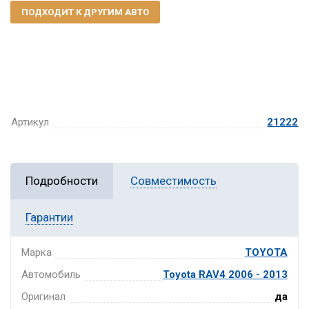
ПОДХОДИТ К ДРУГИМ АВТО
Артикул
21222
Подробности
Совместимость
Гарантии
Марка
TOYOTA
Автомобиль
Toyota RAV4 2006 - 2013
Оригинал
да