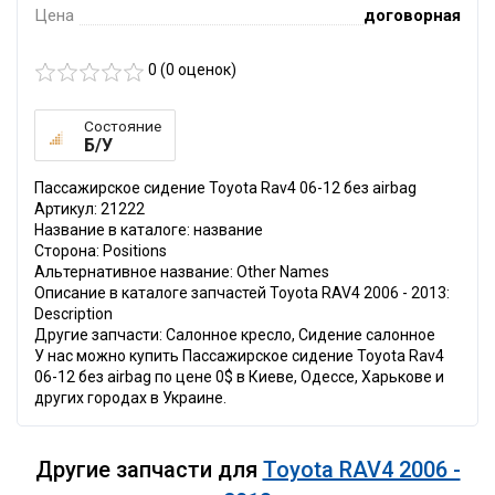
Цена
договорная
0 (
0
оценок)
Состояние
Б/У
Пассажирское сидение Toyota Rav4 06-12 без airbag
Артикул: 21222
Название в каталоге: название
Сторона: Positions
Альтернативное название: Other Names
Описание в каталоге запчастей Toyota RAV4 2006 - 2013:
Description
Другие запчасти: Салонное кресло, Сидение салонное
У нас можно купить Пассажирское сидение Toyota Rav4
06-12 без airbag по цене 0$ в Киеве, Одессе, Харькове и
других городах в Украине.
Другие запчасти для
Toyota RAV4 2006 -