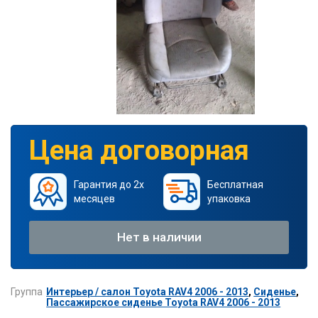
Цена договорная
Гарантия до 2х
Бесплатная
месяцев
упаковка
Нет в наличии
Группа
Интерьер / салон Toyota RAV4 2006 - 2013
,
Сиденье
,
Пассажирское сиденье Toyota RAV4 2006 - 2013