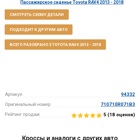
Пассажирское сиденье Toyota RAV4 2013 - 2018
СМОТРЕТЬ СХЕМУ ДЕТАЛИ
ПОДХОДИТ К ДРУГИМ АВТО
ВСЕГО РАЗОБРАНО 3 TOYOTA RAV4 2013 - 2018
Артикул
94332
Оригинальный номер
710710R071B3
Рейтинг продаж
5 (
18
оценок)
Кроссы и аналоги с других авто