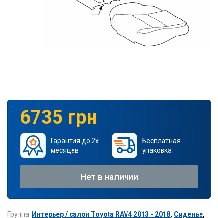
6735 грн
Гарантия до 2х
Бесплатная
месяцев
упаковка
Нет в наличии
Группа
Интерьер / салон Toyota RAV4 2013 - 2018
,
Сиденье
,