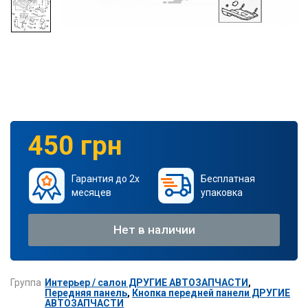
450 грн
Гарантия до 2х
Бесплатная
месяцев
упаковка
Нет в наличии
Группа
Интерьер / салон ДРУГИЕ АВТОЗАПЧАСТИ
,
Передняя панель
,
Кнопка передней панели ДРУГИЕ
АВТОЗАПЧАСТИ