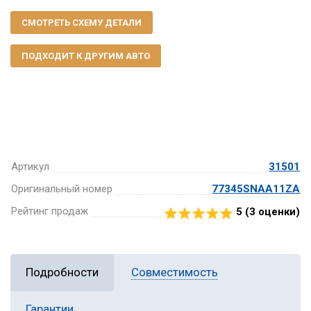
СМОТРЕТЬ СХЕМУ ДЕТАЛИ
ПОДХОДИТ К ДРУГИМ АВТО
Артикул
31501
Оригинальный номер
77345SNAA11ZA
Рейтинг продаж
5 (
3
оценки)
Подробности
Совместимость
Гарантии