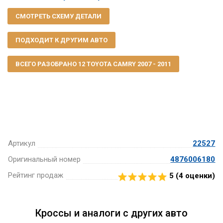
СМОТРЕТЬ СХЕМУ ДЕТАЛИ
ПОДХОДИТ К ДРУГИМ АВТО
ВСЕГО РАЗОБРАНО 12 TOYOTA CAMRY 2007 - 2011
Артикул
22527
Оригинальный номер
4876006180
Рейтинг продаж
5 (
4
оценки)
Кроссы и аналоги с других авто