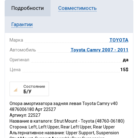
Подробности
Совместимость
Гарантии
Марка
TOYOTA
Автомобиль
Toyota Camry 2007 - 2011
Оригинал
да
Цена
15$
Состояние
Б/У
Опора амортизатора задняя левая Toyota Camry v40
4876006180 Арт 22527
Артикул: 22527
Название в каталоге: Strut Mount - Toyota (48760-06180)
Сторона: Left, Left Upper, Rear Left Upper, Rear Upper
Альтернативное название: Upper Support, Suspension