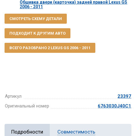
Обшивка двери (карточка) задней правой Lexus GS
2006 - 2011
СМОТРЕТЬ СХЕМУ ДЕТАЛИ
ПОДХОДИТ К ДРУГИМ АВТО
ВСЕГО РАЗОБРАНО 2 LEXUS GS 2006 - 2011
Артикул
23397
Оригинальный номер
6763030J40C1
Подробности
Совместимость