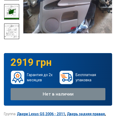
2919 грн
Гарантия до 2х
Бесплатная
месяцев
упаковка
Нет в наличии
Группа
Двери Lexus GS 2006 - 2011
,
Дверь задняя правая
,