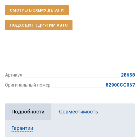
СМОТРЕТЬ СХЕМУ ДЕТАЛИ
ПОДХОДИТ К ДРУГИМ АВТО
Артикул
28658
Оригинальный номер
82900CG067
Подробности
Совместимость
Гарантии