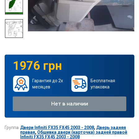
1976 грн
Гарантия до 2х
Бесплатная
месяцев
упаковка
Нет в наличии
Группа
Двери Infiniti FX35 FX45 2003 - 2008
,
Дверь задняя
правая
,
Обшивка двери (карточка) задней правой
Infiniti FX35 FX45 2003 - 2008