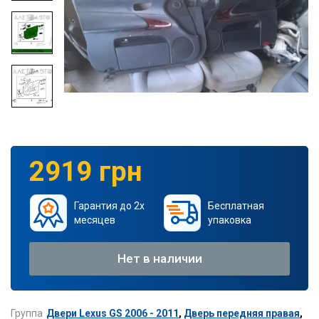
2919 грн
Гарантия до 2х
Бесплатная
месяцев
упаковка
Нет в наличии
Группа
Двери Lexus GS 2006 - 2011
,
Дверь передняя правая
,