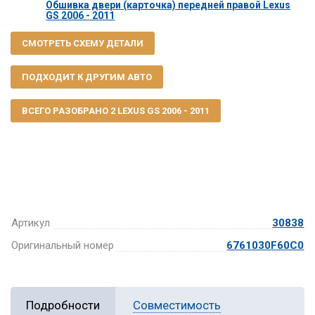
Обшивка двери (карточка) передней правой Lexus
GS 2006 - 2011
СМОТРЕТЬ СХЕМУ ДЕТАЛИ
ПОДХОДИТ К ДРУГИМ АВТО
ВСЕГО РАЗОБРАНО 2 LEXUS GS 2006 - 2011
Артикул
30838
Оригинальный номер
6761030F60C0
Подробности
Совместимость