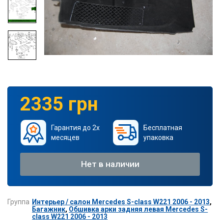
2335 грн
Гарантия до 2х
Бесплатная
месяцев
упаковка
Нет в наличии
Группа
Интерьер / салон Mercedes S-class W221 2006 - 2013
,
Багажник
,
Обшивка арки задняя левая Mercedes S-
class W221 2006 - 2013