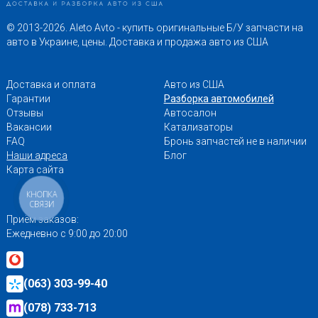
© 2013-2026. Aleto Avto - купить оригинальные Б/У запчасти на
авто в Украине, цены. Доставка и продажа авто из США
Доставка и оплата
Авто из США
Гарантии
Разборка автомобилей
Отзывы
Автосалон
Вакансии
Катализаторы
FAQ
Бронь запчастей не в наличии
Наши адреса
Блог
Карта сайта
КНОПКА
СВЯЗИ
Приём заказов:
Ежедневно с 9:00 до 20:00
(063) 303-99-40
(078) 733-713