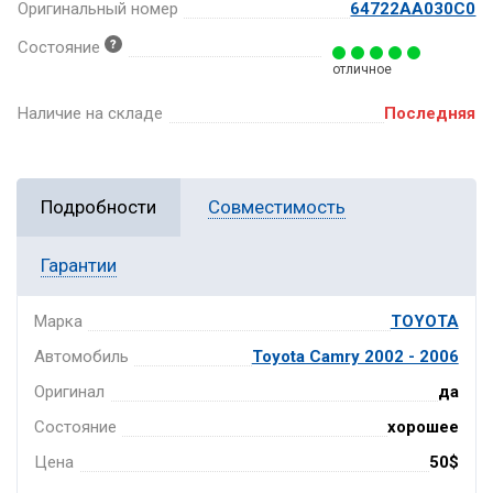
Оригинальный номер
64722AA030C0
Состояние
отличное
Наличие на складе
Последняя
Подробности
Совместимость
Гарантии
Марка
TOYOTA
Автомобиль
Toyota Camry 2002 - 2006
Оригинал
да
Состояние
хорошее
Цена
50$