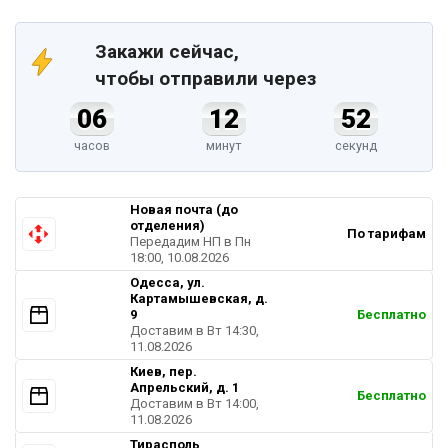
Закажи сейчас,
чтобы отправили через
06
12
51
часов
минут
секунд
Новая почта (до
отделения)
По тарифам
Передадим НП в Пн
18:00, 10.08.2026
Одесса, ул.
Картамышевская, д.
9
Бесплатно
Доставим в Вт 14:30,
11.08.2026
Киев, пер.
Апрельский, д. 1
Бесплатно
Доставим в Вт 14:00,
11.08.2026
Тирасполь