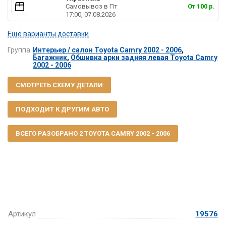
Самовывоз в Пт
От 100 р.
17:00, 07.08.2026
Ещё варианты доставки
Группа
Интерьер / салон Toyota Camry 2002 - 2006
,
Багажник
,
Обшивка арки задняя левая Toyota Camry
2002 - 2006
СМОТРЕТЬ СХЕМУ ДЕТАЛИ
ПОДХОДИТ К ДРУГИМ АВТО
ВСЕГО РАЗОБРАНО 2 TOYOTA CAMRY 2002 - 2006
Артикул
19576