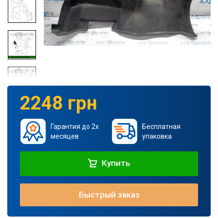
2248 грн
Гарантия до 2х
Бесплатная
месяцев
упаковка
Купить
Быстрый заказ