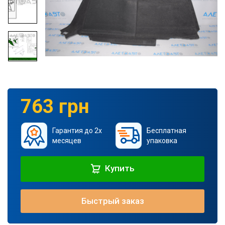
763 грн
Гарантия до 2х
Бесплатная
месяцев
упаковка
Купить
Быстрый заказ