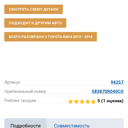
СМОТРЕТЬ СХЕМУ ДЕТАЛИ
ПОДХОДИТ К ДРУГИМ АВТО
ВСЕГО РАЗОБРАНО 3 TOYOTA RAV4 2013 - 2018
Артикул
94257
Оригинальный номер
583870R040C0
Рейтинг продаж
5 (
1
оценка)
Подробности
Совместимость