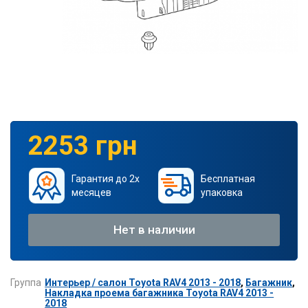
2253 грн
Гарантия до 2х
Бесплатная
месяцев
упаковка
Нет в наличии
Группа
Интерьер / салон Toyota RAV4 2013 - 2018
,
Багажник
,
Накладка проема багажника Toyota RAV4 2013 -
2018