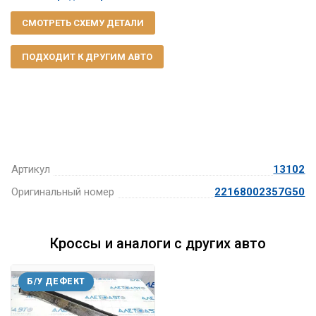
СМОТРЕТЬ СХЕМУ ДЕТАЛИ
ПОДХОДИТ К ДРУГИМ АВТО
Артикул
13102
Оригинальный номер
22168002357G50
Кроссы и аналоги с других авто
Б/У ДЕФЕКТ