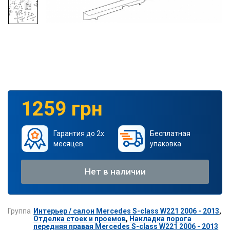
1259 грн
Гарантия до 2х
Бесплатная
месяцев
упаковка
Нет в наличии
Группа
Интерьер / салон Mercedes S-class W221 2006 - 2013
,
Отделка стоек и проемов
,
Накладка порога
передняя правая Mercedes S-class W221 2006 - 2013