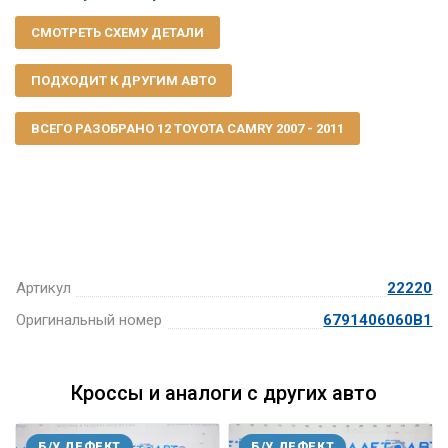
СМОТРЕТЬ СХЕМУ ДЕТАЛИ
ПОДХОДИТ К ДРУГИМ АВТО
ВСЕГО РАЗОБРАНО 12 TOYOTA CAMRY 2007 - 2011
Артикул
22220
Оригинальный номер
6791406060B1
Кроссы и аналоги с других авто
Б/У ДЕФЕКТ
Б/У ДЕФЕКТ