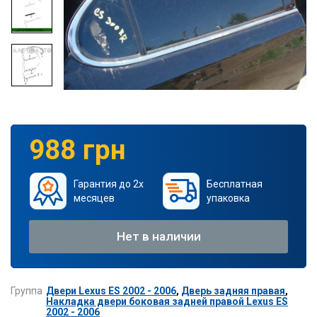
988 грн
Гарантия до 2х
Бесплатная
месяцев
упаковка
Нет в наличии
Группа
Двери Lexus ES 2002 - 2006
,
Дверь задняя правая
,
Накладка двери боковая задней правой Lexus ES
2002 - 2006