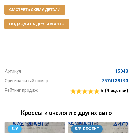
СМОТРЕТЬ СХЕМУ ДЕТАЛИ
ПОДХОДИТ К ДРУГИМ АВТО
Артикул
15043
Оригинальный номер
7574133190
Рейтинг продаж
5 (
4
оценки)
Кроссы и аналоги с других авто
Б/У
Б/У ДЕФЕКТ