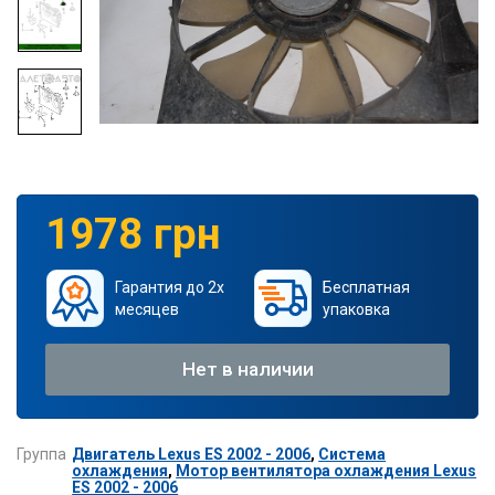
1978 грн
Гарантия до 2х
Бесплатная
месяцев
упаковка
Нет в наличии
Группа
Двигатель Lexus ES 2002 - 2006
,
Система
охлаждения
,
Мотор вентилятора охлаждения Lexus
ES 2002 - 2006