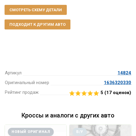
СМОТРЕТЬ СХЕМУ ДЕТАЛИ
ПОДХОДИТ К ДРУГИМ АВТО
Артикул
14824
Оригинальный номер
1636320330
Рейтинг продаж
5 (
17
оценок)
Кроссы и аналоги с других авто
НОВЫЙ ОРИГИНАЛ
Б/У