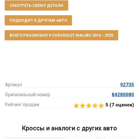
СМОТРЕТЬ СХЕМУ ДЕТАЛИ
ПОДХОДИТ К ДРУГИМ АВТО
ВСЕГО РАЗОБРАНО 9 CHEVROLET MALIBU 2016 - 2025
Артикул
92735
Оригинальный номер
84280080
Рейтинг продаж
5 (
7
оценок)
Кроссы и аналоги с других авто