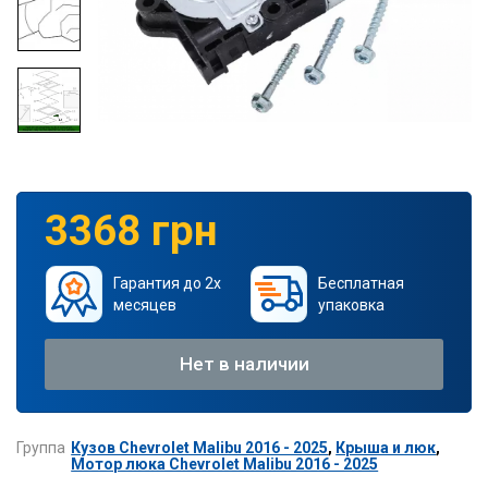
3368 грн
Гарантия до 2х
Бесплатная
месяцев
упаковка
Нет в наличии
Группа
Кузов Chevrolet Malibu 2016 - 2025
,
Крыша и люк
,
Мотор люка Chevrolet Malibu 2016 - 2025