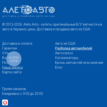
© 2013-2026. Aleto Avto - купить оригинальные Б/У запчасти на
авто в Украине, цены. Доставка и продажа авто из США
Доставка и оплата
Авто из США
Гарантии
Разборка автомобилей
Отзывы
Автосалон
КНОПКА
Вакансии
Катализаторы
СВЯЗИ
FAQ
Бронь запчастей не в наличии
Наши адреса
Блог
Карта сайта
Приём заказов:
Ежедневно с 9:00 до 20:00