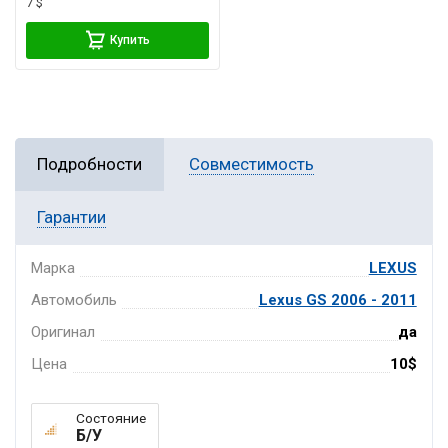
7 $
Купить
Подробности
Совместимость
Гарантии
Марка
LEXUS
Автомобиль
Lexus GS 2006 - 2011
Оригинал
да
Цена
10$
Состояние
Б/У