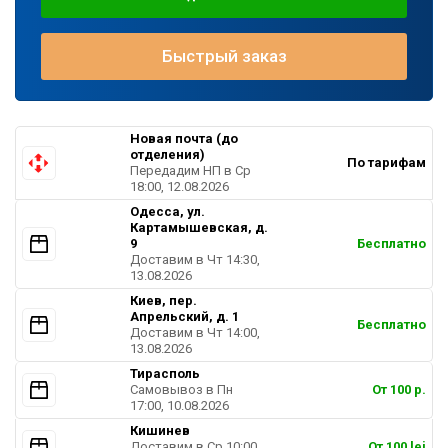
Быстрый заказ
Новая почта (до
отделения)
По тарифам
Передадим НП в Ср
18:00, 12.08.2026
Одесса, ул.
Картамышевская, д.
9
Бесплатно
Доставим в Чт 14:30,
13.08.2026
Киев, пер.
Апрельский, д. 1
Бесплатно
Доставим в Чт 14:00,
13.08.2026
Тирасполь
Самовывоз в Пн
От 100 р.
17:00, 10.08.2026
Кишинев
Доставим в Ср 10:00,
От 100 lei