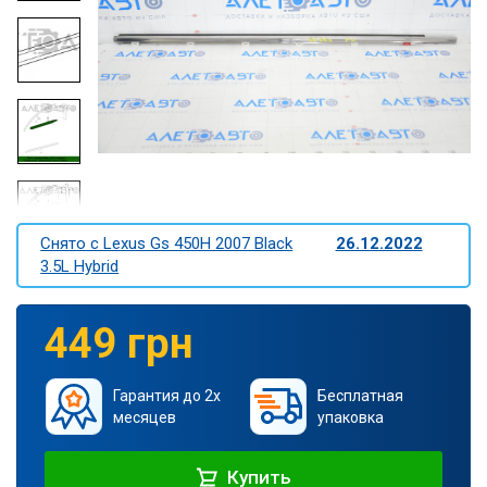
Снято c Lexus Gs 450H 2007 Black
26.12.2022
3.5L Hybrid
449 грн
Гарантия до 2х
Бесплатная
месяцев
упаковка
Купить