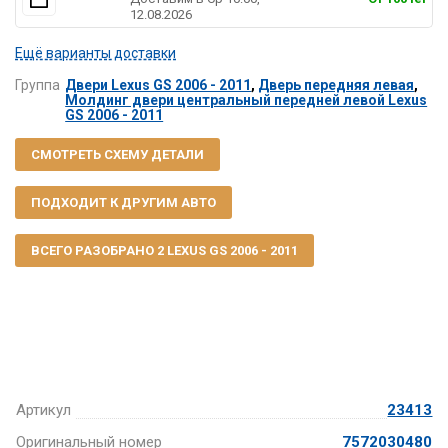
12.08.2026
Ещё варианты доставки
Группа
Двери Lexus GS 2006 - 2011
,
Дверь передняя левая
,
Молдинг двери центральный передней левой Lexus
GS 2006 - 2011
СМОТРЕТЬ СХЕМУ ДЕТАЛИ
ПОДХОДИТ К ДРУГИМ АВТО
ВСЕГО РАЗОБРАНО 2 LEXUS GS 2006 - 2011
Артикул
23413
Оригинальный номер
7572030480