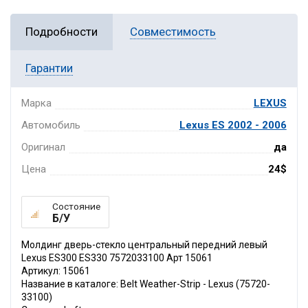
Подробности
Совместимость
Гарантии
Марка
LEXUS
Автомобиль
Lexus ES 2002 - 2006
Оригинал
да
Цена
24$
Состояние
Б/У
Молдинг дверь-стекло центральный передний левый
Lexus ES300 ES330 7572033100 Арт 15061
Артикул: 15061
Название в каталоге: Belt Weather-Strip - Lexus (75720-
33100)