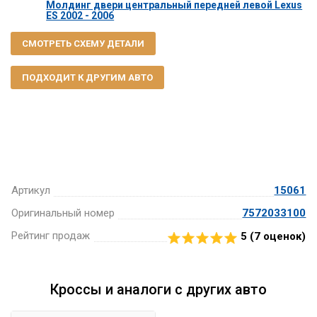
Молдинг двери центральный передней левой Lexus
ES 2002 - 2006
СМОТРЕТЬ СХЕМУ ДЕТАЛИ
ПОДХОДИТ К ДРУГИМ АВТО
Артикул
15061
Оригинальный номер
7572033100
Рейтинг продаж
5 (
7
оценок)
Кроссы и аналоги с других авто