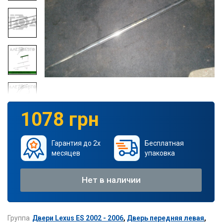
1078 грн
Гарантия до 2х
Бесплатная
месяцев
упаковка
Нет в наличии
Группа
Двери Lexus ES 2002 - 2006
,
Дверь передняя левая
,