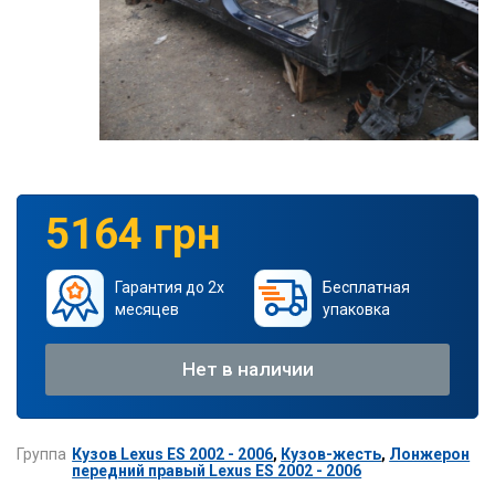
5164 грн
Гарантия до 2х
Бесплатная
месяцев
упаковка
Нет в наличии
Группа
Кузов Lexus ES 2002 - 2006
,
Кузов-жесть
,
Лонжерон
передний правый Lexus ES 2002 - 2006