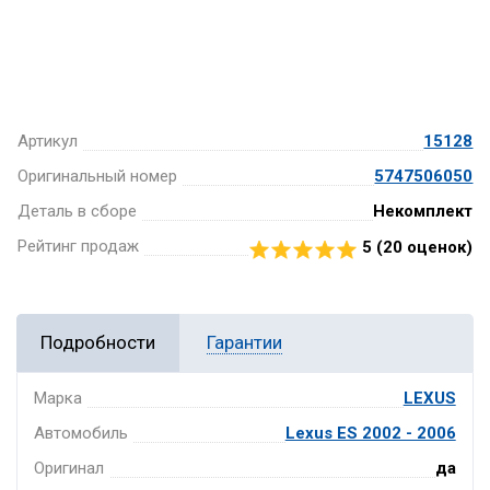
Артикул
15128
Оригинальный номер
5747506050
Деталь в сборе
Некомплект
Рейтинг продаж
5 (
20
оценок)
Подробности
Гарантии
Марка
LEXUS
Автомобиль
Lexus ES 2002 - 2006
Оригинал
да