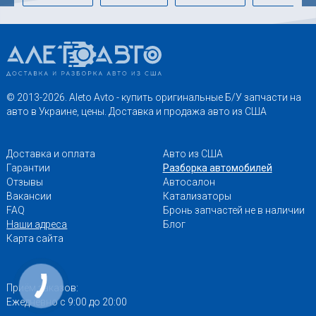
© 2013-2026. Aleto Avto - купить оригинальные Б/У запчасти на
авто в Украине, цены. Доставка и продажа авто из США
Доставка и оплата
Авто из США
Гарантии
Разборка автомобилей
Отзывы
Автосалон
Вакансии
Катализаторы
FAQ
Бронь запчастей не в наличии
Наши адреса
Блог
Карта сайта
Приём заказов:
Ежедневно с 9:00 до 20:00