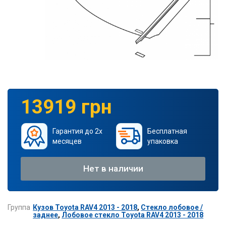
13919 грн
Гарантия до 2х
Бесплатная
месяцев
упаковка
Нет в наличии
Группа
Кузов Toyota RAV4 2013 - 2018
,
Стекло лобовое /
заднее
,
Лобовое стекло Toyota RAV4 2013 - 2018