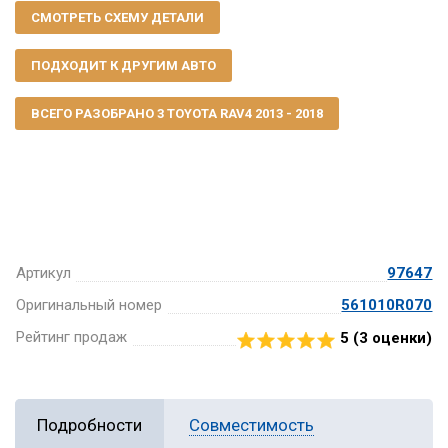
СМОТРЕТЬ СХЕМУ ДЕТАЛИ
ПОДХОДИТ К ДРУГИМ АВТО
ВСЕГО РАЗОБРАНО 3 TOYOTA RAV4 2013 - 2018
Артикул
97647
Оригинальный номер
561010R070
Рейтинг продаж
5 (
3
оценки)
Подробности
Совместимость