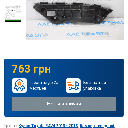
763 грн
Гарантия до 2х
Бесплатная
месяцев
упаковка
Нет в наличии
Группа
Кузов Toyota RAV4 2013 - 2018
,
Бампер передний
,