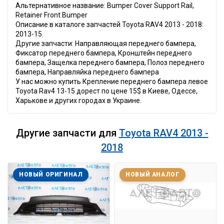
Альтернативное название: Bumper Cover Support Rail,
Retainer Front Bumper
Описание в каталоге запчастей Toyota RAV4 2013 - 2018:
2013-15.
Другие запчасти: Направляющая переднего бампера,
Фиксатор переднего бампера, Кронштейн переднего
бампера, Защелка переднего бампера, Полоз переднего
бампера, Направляйка переднего бампера
У нас можно купить Крепление переднего бампера левое
Toyota Rav4 13-15 дорест по цене 15$ в Киеве, Одессе,
Харькове и других городах в Украине.
Другие запчасти для
Toyota RAV4 2013 -
2018
НОВЫЙ ОРИГИНАЛ
НОВЫЙ АНАЛОГ