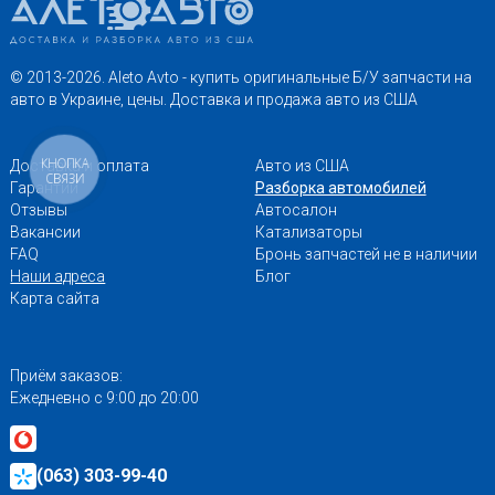
© 2013-2026. Aleto Avto - купить оригинальные Б/У запчасти на
авто в Украине, цены. Доставка и продажа авто из США
КНОПКА
Доставка и оплата
Авто из США
СВЯЗИ
Гарантии
Разборка автомобилей
Отзывы
Автосалон
Вакансии
Катализаторы
FAQ
Бронь запчастей не в наличии
Наши адреса
Блог
Карта сайта
Приём заказов:
Ежедневно с 9:00 до 20:00
(063) 303-99-40