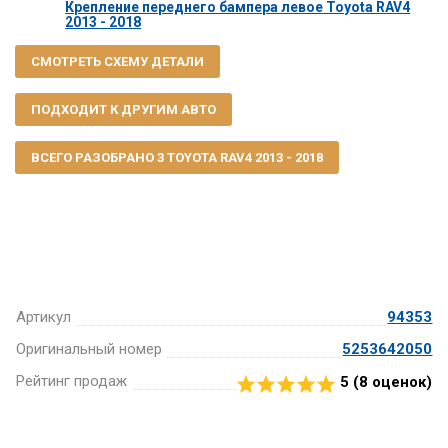
Крепление переднего бампера левое Toyota RAV4
2013 - 2018
СМОТРЕТЬ СХЕМУ ДЕТАЛИ
ПОДХОДИТ К ДРУГИМ АВТО
ВСЕГО РАЗОБРАНО 3 TOYOTA RAV4 2013 - 2018
Артикул
94353
Оригинальный номер
5253642050
Рейтинг продаж
5 (
8
оценок)