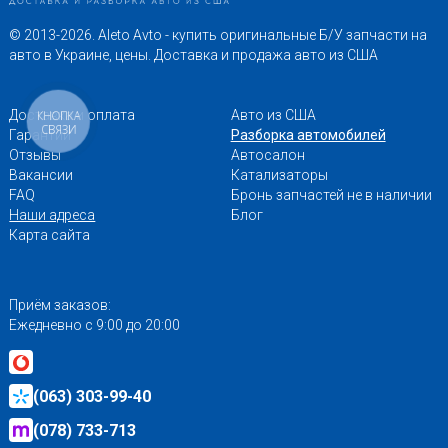
© 2013-2026. Aleto Avto - купить оригинальные Б/У запчасти на
авто в Украине, цены. Доставка и продажа авто из США
Доставка и оплата
Авто из США
КНОПКА
СВЯЗИ
Гарантии
Разборка автомобилей
Отзывы
Автосалон
Вакансии
Катализаторы
FAQ
Бронь запчастей не в наличии
Наши адреса
Блог
Карта сайта
Приём заказов:
Ежедневно с 9:00 до 20:00
(063) 303-99-40
(078) 733-713