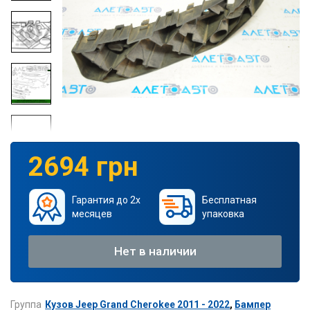
2694 грн
Гарантия до 2х
Бесплатная
месяцев
упаковка
Нет в наличии
Группа
Кузов Jeep Grand Cherokee 2011 - 2022
,
Бампер