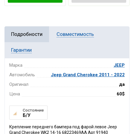
Подробности
Совместимость
Гарантии
Марка
JEEP
Автомобиль
Jeep Grand Cherokee 2011 - 2022
Оригинал
да
Цена
60$
Состояние
Б/У
Крепление переднего бампера под фарой левое Jeep
Grand Cherokee WK2 14-16 68223469AA Арт 91940