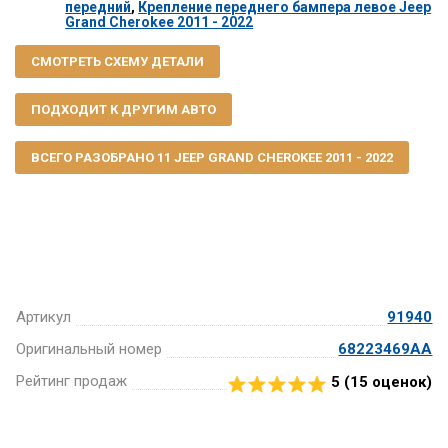
передний
,
Крепление переднего бампера левое Jeep
Grand Cherokee 2011 - 2022
СМОТРЕТЬ СХЕМУ ДЕТАЛИ
ПОДХОДИТ К ДРУГИМ АВТО
ВСЕГО РАЗОБРАНО 11 JEEP GRAND CHEROKEE 2011 - 2022
Артикул
91940
Оригинальный номер
68223469AA
Рейтинг продаж
5 (
15
оценок)