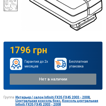
1796 грн
Гарантия до 2х
Бесплатная
месяцев
упаковка
Нет в наличии
Группа
Интерьер / салон Infiniti FX35 FX45 2003 - 2008
,
Центральная консоль бокс
,
Консоль центральная
Infiniti FX35 FX45 2003 - 2008