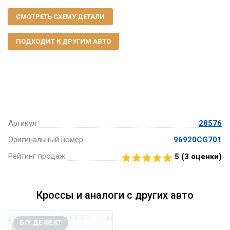
СМОТРЕТЬ СХЕМУ ДЕТАЛИ
ПОДХОДИТ К ДРУГИМ АВТО
Артикул
28576
Оригинальный номер
96920CG701
Рейтинг продаж
5 (
3
оценки)
Кроссы и аналоги с других авто
Б/У ДЕФЕКТ