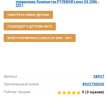
управления
,
Компьютер РУЛЕВОЙ Lexus GS 2006 -
2011
СМОТРЕТЬ СХЕМУ ДЕТАЛИ
ПОДХОДИТ К ДРУГИМ АВТО
ВСЕГО РАЗОБРАНО 2 LEXUS GS 2006 - 2011
Артикул
28927
Оригинальный номер
8922730020
Рейтинг продаж
5 (
3
оценки)