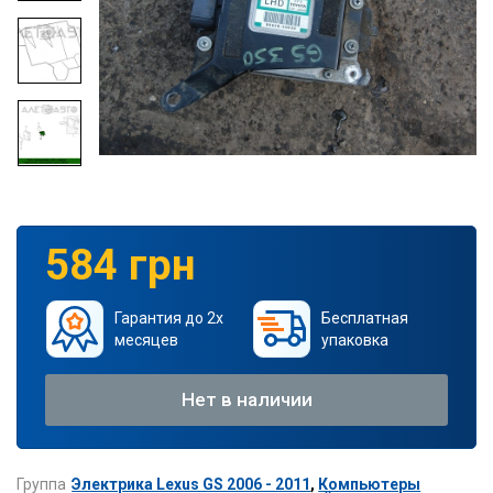
584 грн
Гарантия до 2х
Бесплатная
месяцев
упаковка
Нет в наличии
Группа
Электрика Lexus GS 2006 - 2011
,
Компьютеры