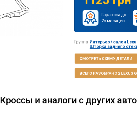
Гарантия до
2х месяцев
Группа
Интерьер / салон Lexu
Шторка заднего стекл
СМОТРЕТЬ СХЕМУ ДЕТАЛИ
ВСЕГО РАЗОБРАНО 2 LEXUS GS
Кроссы и аналоги с других авто