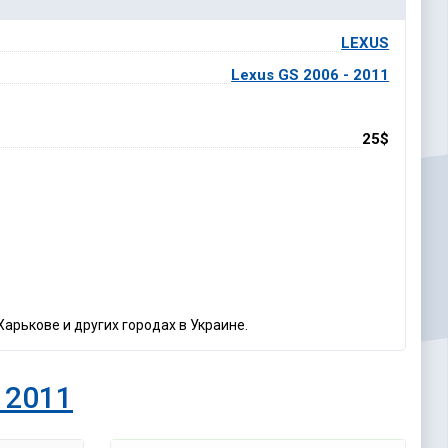
LEXUS
Lexus GS 2006 - 2011
25$
арькове и других городах в Украине.
 2011