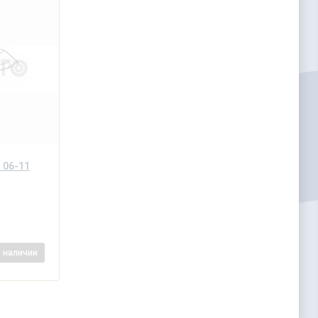
 06-11
в наличии