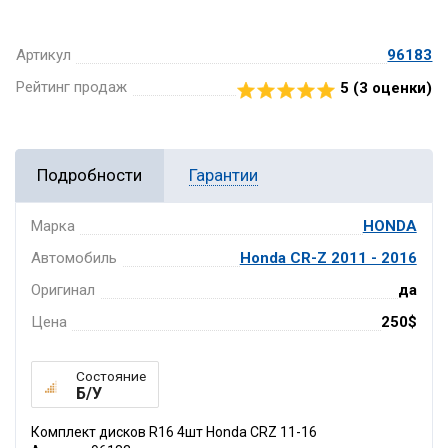
Артикул
96183
Рейтинг продаж
5 (
3
оценки)
Подробности
Гарантии
Марка
HONDA
Автомобиль
Honda CR-Z 2011 - 2016
Оригинал
да
Цена
250$
Состояние
Б/У
Комплект дисков R16 4шт Honda CRZ 11-16