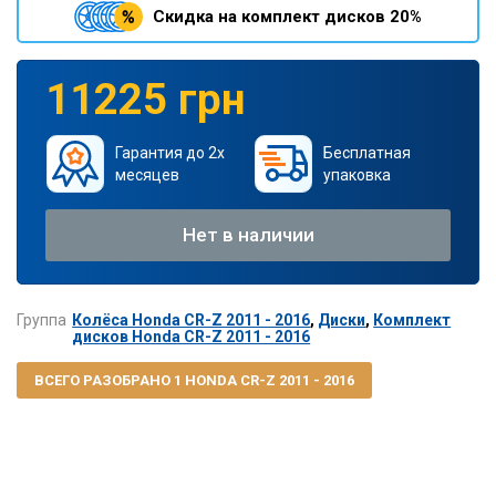
Скидка на комплект дисков 20%
11225 грн
Гарантия до 2х
Бесплатная
месяцев
упаковка
Нет в наличии
Группа
Колёса Honda CR-Z 2011 - 2016
,
Диски
,
Комплект
дисков Honda CR-Z 2011 - 2016
ВСЕГО РАЗОБРАНО 1 HONDA CR-Z 2011 - 2016