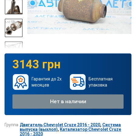
3143 грн
Гарантия до 2х
Бесплатная
месяцев
упаковка
Нет в наличии
Группа
Двигатель Chevrolet Cruze 2016 - 2020
,
Система
выпуска (выхлоп)
,
Катализатор Chevrolet Cruze
2016 - 2020