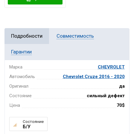
Подробности
Совместимость
Гарантии
Марка
CHEVROLET
Автомобиль
Chevrolet Cruze 2016 - 2020
Оригинал
да
Состояние
сильный дефект
Цена
70$
Состояние
Б/У