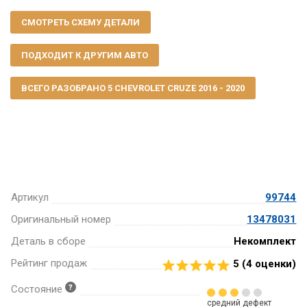
СМОТРЕТЬ СХЕМУ ДЕТАЛИ
ПОДХОДИТ К ДРУГИМ АВТО
ВСЕГО РАЗОБРАНО 5 CHEVROLET CRUZE 2016 - 2020
Артикул
99744
Оригинальный номер
13478031
Деталь в сборе
Некомплект
Рейтинг продаж
5 (
4
оценки)
Состояние
средний дефект