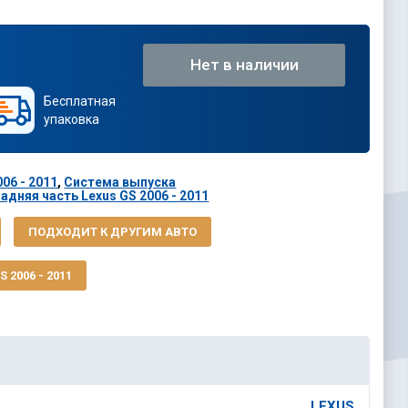
Нет в наличии
Бесплатная
упаковка
06 - 2011
,
Система выпуска
адняя часть Lexus GS 2006 - 2011
ПОДХОДИТ К ДРУГИМ АВТО
 2006 - 2011
LEXUS