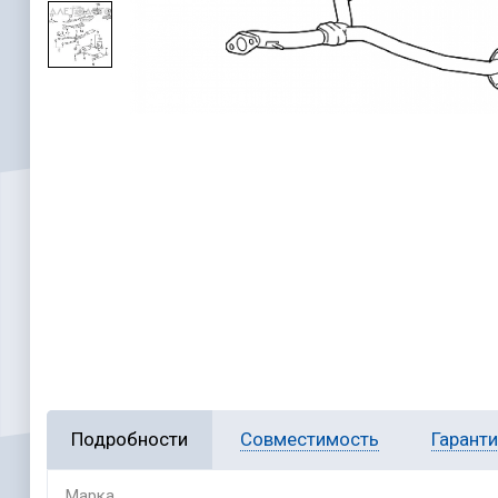
Подробности
Совместимость
Гарант
Марка