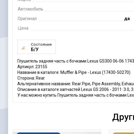
Автомобиль
Оригинал
да
Цена
Состояние
Б/У
Глушитель задняя часть с бочками Lexus GS300 06-06 174
Артикул: 23155
Название в каталоге: Muffler & Pipe - Lexus (17430-50270)
Сторона: Rear
Альтернативное название: Rear Pipe, Pipe Assembly, Exhau
Описание в каталоге запчастей Lexus GS 2006 - 2011: 3.0, 3
У нас можно купить Глушитель задняя часть с бочками Lex
Друг