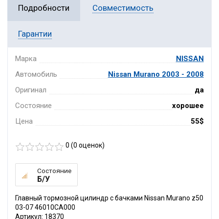
Подробности
Совместимость
Гарантии
Марка
NISSAN
Автомобиль
Nissan Murano 2003 - 2008
Оригинал
да
Состояние
хорошее
Цена
55$
0 (
0
оценок)
Состояние
Б/У
Главный тормозной цилиндр с бачками Nissan Murano z50
03-07 46010CA000
Артикул: 18370