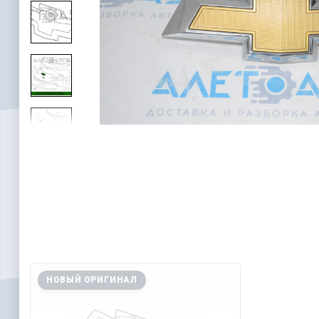
НОВЫЙ ОРИГИНАЛ