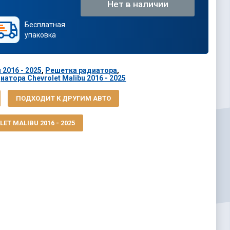
Нет в наличии
Бесплатная
упаковка
 2016 - 2025
,
Решетка радиатора
,
атора Chevrolet Malibu 2016 - 2025
ПОДХОДИТ К ДРУГИМ АВТО
ET MALIBU 2016 - 2025