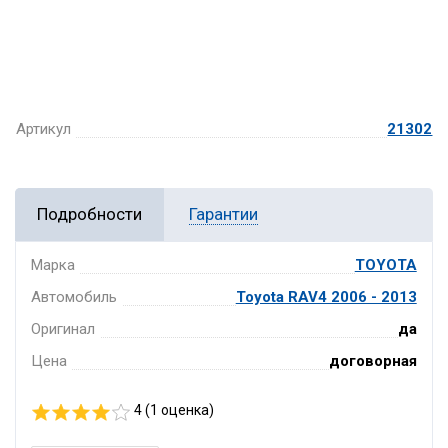
Артикул
21302
Подробности
Гарантии
Марка
TOYOTA
Автомобиль
Toyota RAV4 2006 - 2013
Оригинал
да
Цена
договорная
4 (
1
оценка)