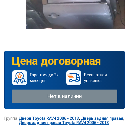
Цена договорная
Гарантия до 2х
Бесплатная
месяцев
упаковка
Нет в наличии
Группа
Двери Toyota RAV4 2006 - 2013
,
Дверь задняя правая
,
Дверь задняя правая Toyota RAV4 2006 - 2013