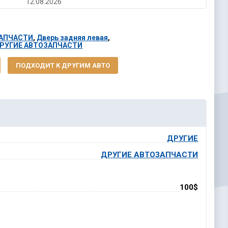
12.08.2026
ЗАПЧАСТИ
,
Дверь задняя левая
,
 ДРУГИЕ АВТОЗАПЧАСТИ
ПОДХОДИТ К ДРУГИМ АВТО
ДРУГИЕ
ДРУГИЕ АВТОЗАПЧАСТИ
100$