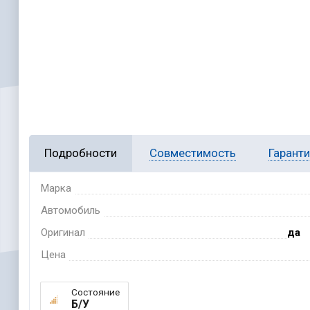
Подробности
Совместимость
Гарант
Марка
Автомобиль
Оригинал
да
Цена
Состояние
Б/У