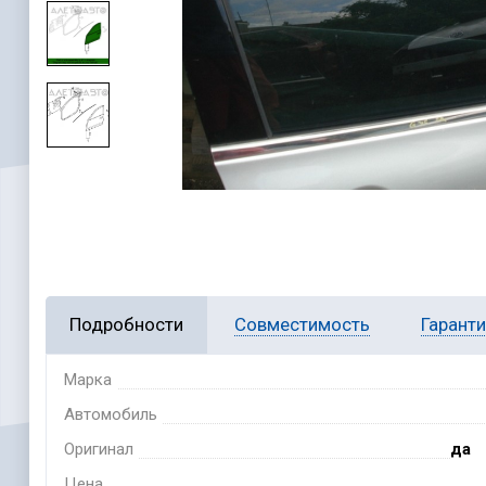
Подробности
Совместимость
Гарант
Марка
Автомобиль
Оригинал
да
Цена