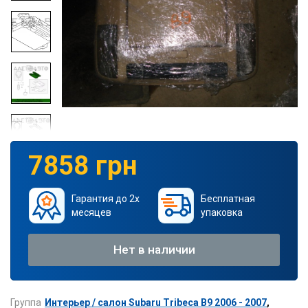
7858 грн
Гарантия до 2х
Бесплатная
месяцев
упаковка
Нет в наличии
Группа
Интерьер / салон Subaru Tribeca B9 2006 - 2007
,