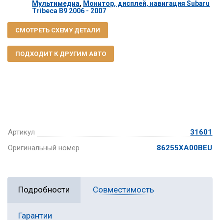
Мультимедиа
,
Монитор, дисплей, навигация Subaru
Tribeca B9 2006 - 2007
СМОТРЕТЬ СХЕМУ ДЕТАЛИ
ПОДХОДИТ К ДРУГИМ АВТО
Артикул
31601
Оригинальный номер
86255XA00BEU
Подробности
Совместимость
Гарантии