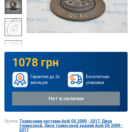
1078 грн
Гарантия до 2х
Бесплатная
месяцев
упаковка
Нет в наличии
Группа
Тормозная система Audi Q5 2009 - 2017
,
Диск
тормозной
,
Диск тормозной задний Audi Q5 2009 -
2017