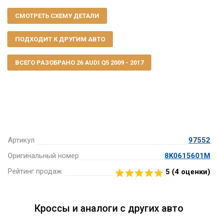
СМОТРЕТЬ СХЕМУ ДЕТАЛИ
ПОДХОДИТ К ДРУГИМ АВТО
ВСЕГО РАЗОБРАНО 26 AUDI Q5 2009 - 2017
Артикул
97552
Оригинальный номер
8K0615601M
Рейтинг продаж
5 (
4
оценки)
Кроссы и аналоги с других авто