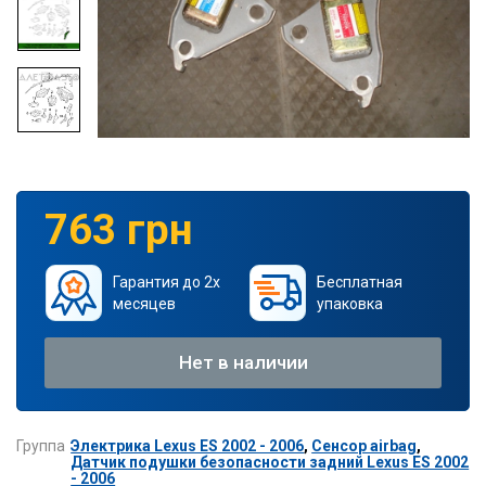
763 грн
Гарантия до 2х
Бесплатная
месяцев
упаковка
Нет в наличии
Группа
Электрика Lexus ES 2002 - 2006
,
Сенсор airbag
,
Датчик подушки безопасности задний Lexus ES 2002
- 2006