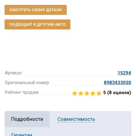
СМОТРЕТЬ СХЕМУ ДЕТАЛИ
ПОДХОДИТ К ДРУГИМ АВТО
Артикул
15294
Оригинальный номер
8983433030
Рейтинг продаж
5 (
8
оценок)
Подробности
Совместимость
Гарантии