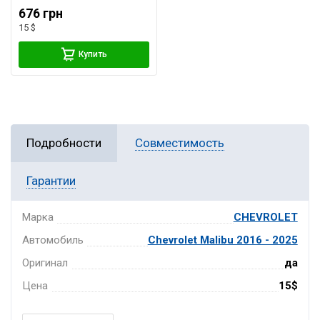
676 грн
15 $
Купить
Подробности
Совместимость
Гарантии
Марка
CHEVROLET
Автомобиль
Chevrolet Malibu 2016 - 2025
Оригинал
да
Цена
15$