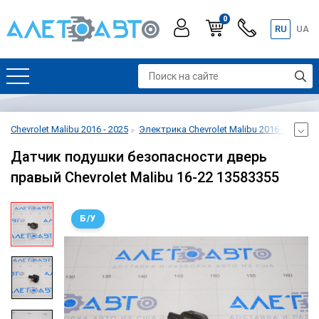
0
RU
UA
Chevrolet Malibu 2016 - 2025
Электрика Chevrolet Malibu 2016 - 2025
Датчик подушки безопасности дверь
правый Chevrolet Malibu 16-22 13583355
Б/У