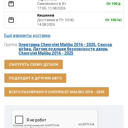
Самовывоз в Вт
От 100 р.
17:00, 11.08.2026
Кишинев
Доставим в Пт 10:00,
От 100 lei
14.08.2026
Ещё варианты доставки
Группа
Электрика Chevrolet Malibu 2016 - 2025
,
Сенсор
airbag
,
Датчик подушки безопасности дверь
Chevrolet Malibu 2016 - 2025
СМОТРЕТЬ СХЕМУ ДЕТАЛИ
ПОДХОДИТ К ДРУГИМ АВТО
ВСЕГО РАЗОБРАНО 9 CHEVROLET MALIBU 2016 - 2025