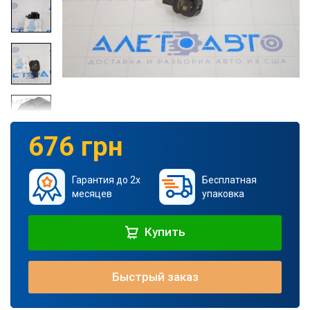
676 грн
Гарантия до 2х
Бесплатная
месяцев
упаковка
Купить
Быстрый заказ