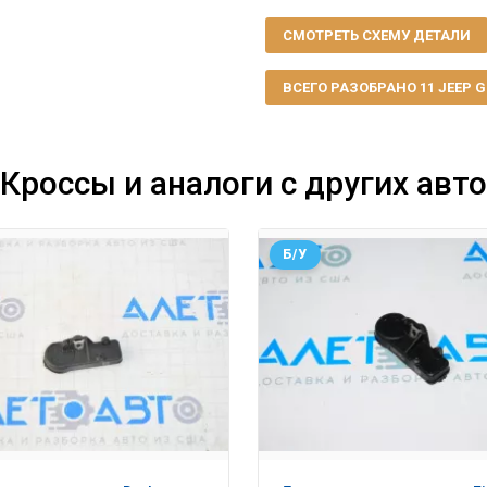
СМОТРЕТЬ СХЕМУ ДЕТАЛИ
ВСЕГО РАЗОБРАНО 11 JEEP GR
Кроссы и аналоги с других авто
Б/У