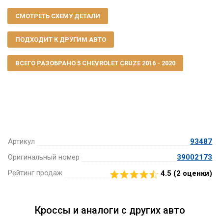
СМОТРЕТЬ СХЕМУ ДЕТАЛИ
ПОДХОДИТ К ДРУГИМ АВТО
ВСЕГО РАЗОБРАНО 5 CHEVROLET CRUZE 2016 - 2020
Артикул
93487
Оригинальный номер
39002173
Рейтинг продаж
4.5 (
2
оценки)
Кроссы и аналоги с других авто