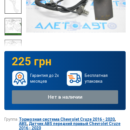
225 грн
Гарантия до 2х
Бесплатная
месяцев
упаковка
Нет в наличии
Группа
Тормозная система Chevrolet Cruze 2016 - 2020
,
ABS
,
Датчик ABS передний правый Chevrolet Cruze
2016 - 2020