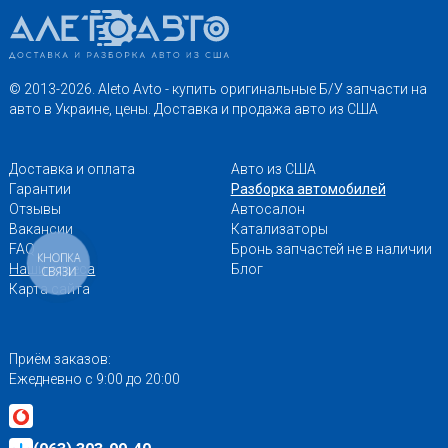
© 2013-2026. Aleto Avto - купить оригинальные Б/У запчасти на
авто в Украине, цены. Доставка и продажа авто из США
Доставка и оплата
Авто из США
Гарантии
Разборка автомобилей
Отзывы
Автосалон
Вакансии
Катализаторы
FAQ
Бронь запчастей не в наличии
КНОПКА
Наши адреса
Блог
СВЯЗИ
Карта сайта
Приём заказов:
Ежедневно с 9:00 до 20:00