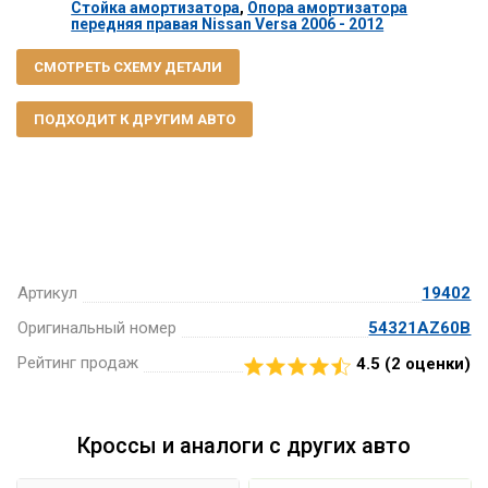
Стойка амортизатора
,
Опора амортизатора
передняя правая Nissan Versa 2006 - 2012
СМОТРЕТЬ СХЕМУ ДЕТАЛИ
ПОДХОДИТ К ДРУГИМ АВТО
Артикул
19402
Оригинальный номер
54321AZ60B
Рейтинг продаж
4.5 (
2
оценки)
Кроссы и аналоги с других авто