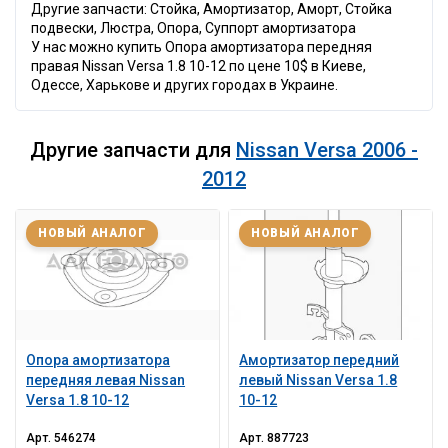
Другие запчасти: Стойка, Амортизатор, Аморт, Стойка
подвески, Люстра, Опора, Суппорт амортизатора
У нас можно купить Опора амортизатора передняя
правая Nissan Versa 1.8 10-12 по цене 10$ в Киеве,
Одессе, Харькове и других городах в Украине.
Другие запчасти для
Nissan Versa 2006 -
2012
НОВЫЙ АНАЛОГ
НОВЫЙ АНАЛОГ
Опора амортизатора
Амортизатор передний
передняя левая Nissan
левый Nissan Versa 1.8
Versa 1.8 10-12
10-12
Арт.
546274
Арт.
887723