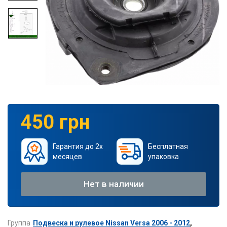
450 грн
Гарантия до 2х
Бесплатная
месяцев
упаковка
Нет в наличии
Группа
Подвеска и рулевое Nissan Versa 2006 - 2012
,