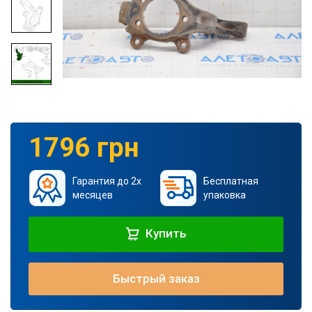
1796 грн
Гарантия до 2х
Бесплатная
месяцев
упаковка
Купить
Быстрый заказ