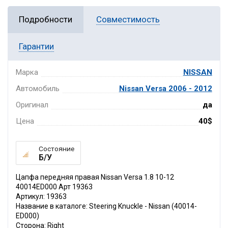
Подробности
Совместимость
Гарантии
Марка
NISSAN
Автомобиль
Nissan Versa 2006 - 2012
Оригинал
да
Цена
40$
Состояние
Б/У
Цапфа передняя правая Nissan Versa 1.8 10-12
40014ED000 Арт 19363
Артикул: 19363
Название в каталоге: Steering Knuckle - Nissan (40014-
ED000)
Сторона: Right