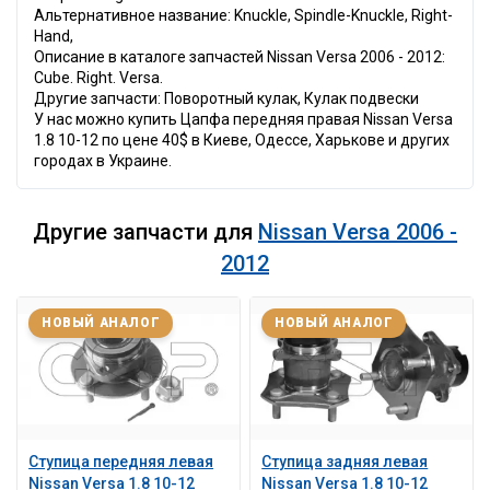
Альтернативное название: Knuckle, Spindle-Knuckle, Right-
Hand,
Описание в каталоге запчастей Nissan Versa 2006 - 2012:
Cube. Right. Versa.
Другие запчасти: Поворотный кулак, Кулак подвески
У нас можно купить Цапфа передняя правая Nissan Versa
1.8 10-12 по цене 40$ в Киеве, Одессе, Харькове и других
городах в Украине.
Другие запчасти для
Nissan Versa 2006 -
2012
НОВЫЙ АНАЛОГ
НОВЫЙ АНАЛОГ
Ступица передняя левая
Ступица задняя левая
Nissan Versa 1.8 10-12
Nissan Versa 1.8 10-12