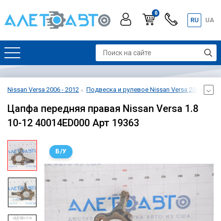
0
RU
UA
Nissan Versa 2006 - 2012
Подвеска и рулевое Nissan Versa 2006 - 201
Цапфа передняя правая Nissan Versa 1.8
10-12 40014ED000 Арт 19363
Б/У