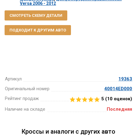
Versa 2006 - 2012
СМОТРЕТЬ СХЕМУ ДЕТАЛИ
ПОДХОДИТ К ДРУГИМ АВТО
Артикул
19363
Оригинальный номер
40014ED000
Рейтинг продаж
5 (
10
оценок)
Наличие на складе
Последняя
Кроссы и аналоги с других авто