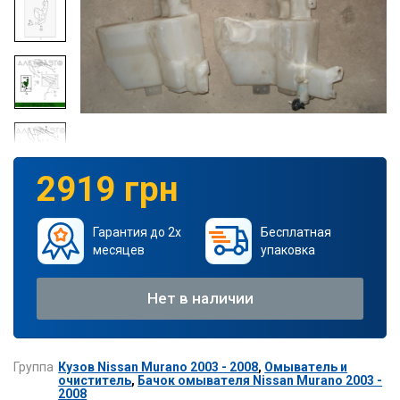
2919 грн
Гарантия до 2х
Бесплатная
месяцев
упаковка
Нет в наличии
Группа
Кузов Nissan Murano 2003 - 2008
,
Омыватель и
очиститель
,
Бачок омывателя Nissan Murano 2003 -
2008