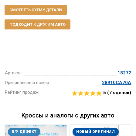
СМОТРЕТЬ СХЕМУ ДЕТАЛИ
ПОДХОДИТ К ДРУГИМ АВТО
Артикул
18272
Оригинальный номер
28910CA70A
Рейтинг продаж
5 (
7
оценок)
Кроссы и аналоги с других авто
Б/У ДЕФЕКТ
НОВЫЙ ОРИГИНАЛ