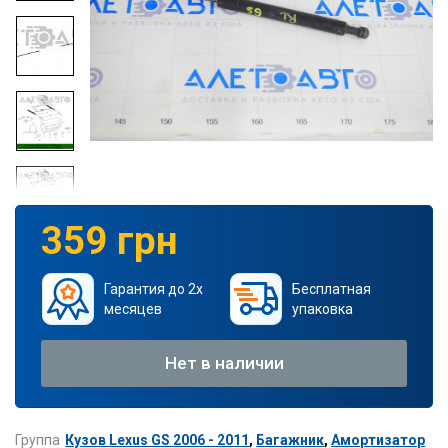
359 грн
Гарантия до 2х
Бесплатная
месяцев
упаковка
Нет в наличии
Группа
Кузов Lexus GS 2006 - 2011
,
Багажник
,
Амортизатор