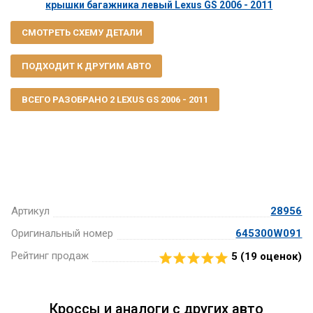
крышки багажника левый Lexus GS 2006 - 2011
СМОТРЕТЬ СХЕМУ ДЕТАЛИ
ПОДХОДИТ К ДРУГИМ АВТО
ВСЕГО РАЗОБРАНО 2 LEXUS GS 2006 - 2011
Артикул
28956
Оригинальный номер
645300W091
Рейтинг продаж
5 (
19
оценок)
Кроссы и аналоги с других авто