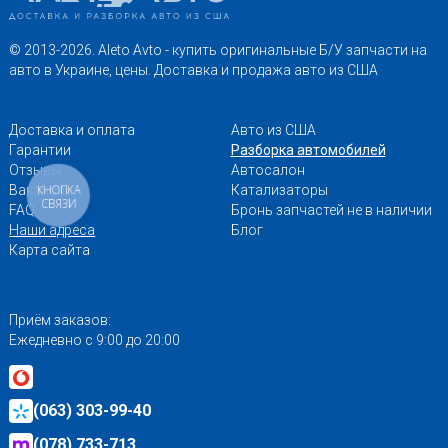
© 2013-2026. Aleto Avto - купить оригинальные Б/У запчасти на
авто в Украине, цены. Доставка и продажа авто из США
Доставка и оплата
Авто из США
Гарантии
Разборка автомобилей
Отзывы
Автосалон
Вакансии
Катализаторы
КНОПКА
СВЯЗИ
FAQ
Бронь запчастей не в наличии
Наши адреса
Блог
Карта сайта
Приём заказов:
Ежедневно с 9:00 до 20:00
(063) 303-99-40
(078) 733-713