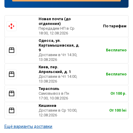
Новая почта (до
отделения)
По тарифам
Передадим НП в Ср
18:00, 12.08.2026
Одесса, ул.
Картамышевская, д.
9
Бесплатно
Доставим в Чт 14:30,
13.08.2026
Киев, пер.
Апрельский, д. 1
Бесплатно
Доставим в Чт 14:00,
13.08.2026
Тирасполь
Самовывоз в Пн
От 100 р.
17:00, 10.08.2026
Кишинев
Доставим в Ср 10:00,
От 100 lei
12.08.2026
Ещё варианты доставки