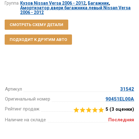
Группа
Кузов Nissan Versa 2006 - 2012
,
Багажник
,
Амортизатор двери багажника левый Nissan Versa
2006 - 2012
СМОТРЕТЬ СХЕМУ ДЕТАЛИ
ПОДХОДИТ К ДРУГИМ АВТО
Артикул
31542
Оригинальный номер
90451EL00A
Рейтинг продаж
5 (
3
оценки)
Наличие на складе
Последняя