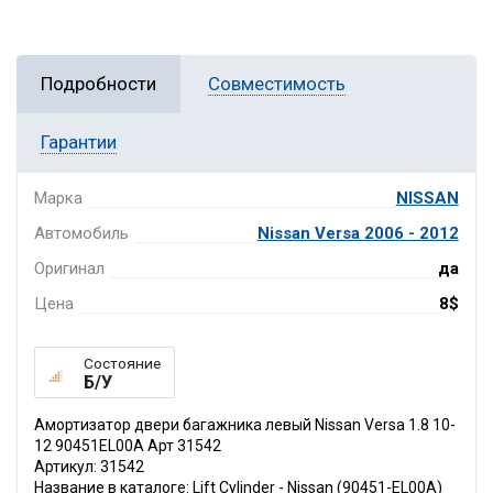
Подробности
Совместимость
Гарантии
Марка
NISSAN
Автомобиль
Nissan Versa 2006 - 2012
Оригинал
да
Цена
8$
Состояние
Б/У
Амортизатор двери багажника левый Nissan Versa 1.8 10-
12 90451EL00A Арт 31542
Артикул: 31542
Название в каталоге: Lift Cylinder - Nissan (90451-EL00A)