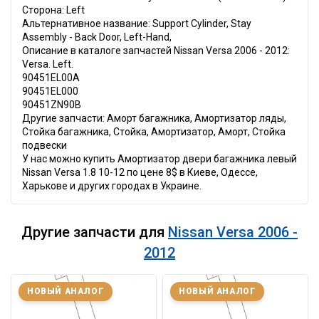
Сторона: Left
Альтернативное название: Support Cylinder, Stay
Assembly - Back Door, Left-Hand,
Описание в каталоге запчастей Nissan Versa 2006 - 2012:
Versa. Left.
90451EL00A
90451EL000
90451ZN90B
Другие запчасти: Аморт багажника, Амортизатор ляды,
Стойка багажника, Стойка, Амортизатор, Аморт, Стойка
подвески
У нас можно купить Амортизатор двери багажника левый
Nissan Versa 1.8 10-12 по цене 8$ в Киеве, Одессе,
Харькове и других городах в Украине.
Другие запчасти для
Nissan Versa 2006 -
2012
НОВЫЙ АНАЛОГ
НОВЫЙ АНАЛОГ