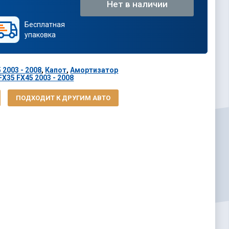
Нет в наличии
Бесплатная
упаковка
5 2003 - 2008
,
Капот
,
Амортизатор
 FX35 FX45 2003 - 2008
ПОДХОДИТ К ДРУГИМ АВТО